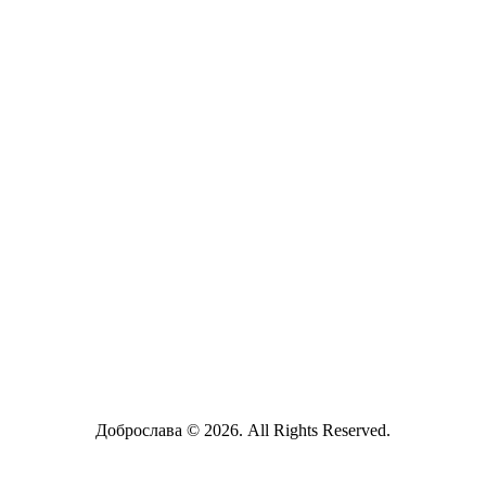
Доброслава © 2026. All Rights Reserved.