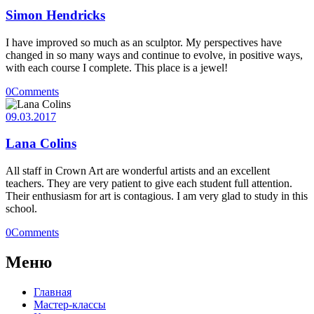
Simon Hendricks
I have improved so much as an sculptor. My perspectives have
changed in so many ways and continue to evolve, in positive ways,
with each course I complete. This place is a jewel!
0
Comments
09.03.2017
Lana Colins
All staff in Crown Art are wonderful artists and an excellent
teachers. They are very patient to give each student full attention.
Their enthusiasm for art is contagious. I am very glad to study in this
school.
0
Comments
Меню
Главная
Мастер-классы