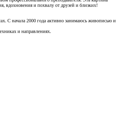
я, вдохновения и похвалу от друзей и близких!
сах. С начала 2000 года активно занимаюсь живописью и
ехниках и направлениях.