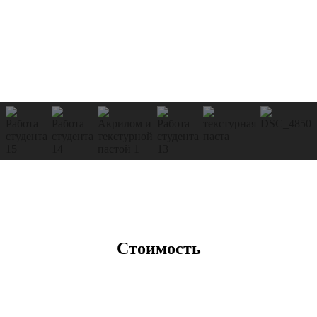
Стоимость