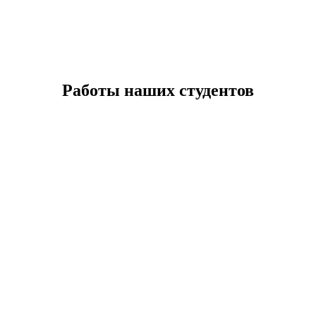
Работы наших студентов