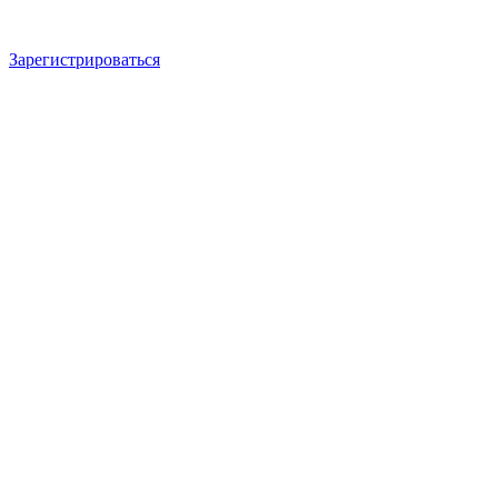
Зарегистрироваться