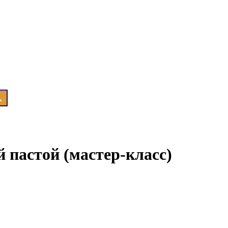
 пастой (мастер-класс)