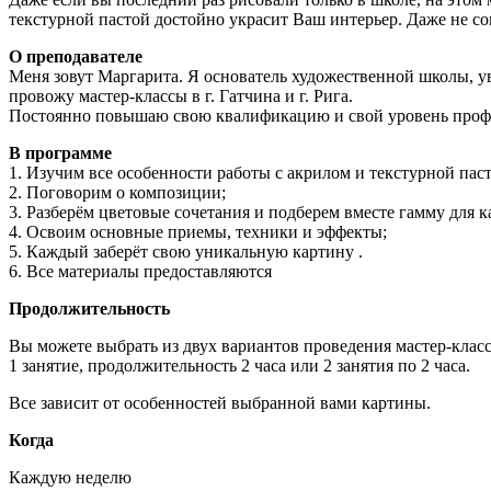
текстурной пастой достойно украсит Ваш интерьер. Даже не со
О преподавателе
Меня зовут Маргарита. Я основатель художественной школы, у
провожу мастер-классы в г. Гатчина и г. Рига.
Постоянно повышаю свою квалификацию и свой уровень профе
В программе
1. Изучим все особенности работы с акрилом и текстурной паст
2. Поговорим о композиции;
3. Разберём цветовые сочетания и подберем вместе гамму для 
4. Освоим основные приемы, техники и эффекты;
5. Каждый заберёт свою уникальную картину .
6. Все материалы предоставляются
Продолжительность
Вы можете выбрать из двух вариантов проведения мастер-класс
1 занятие, продолжительность 2 часа или 2 занятия по 2 часа.
Все зависит от особенностей выбранной вами картины.
Когда
Каждую неделю