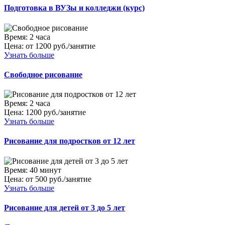
Подготовка в ВУЗы и колледжи (курс)
Время:
2 часа
Цена:
от 1200 руб./занятие
Узнать больше
Свободное рисование
Время:
2 часа
Цена:
1200 руб./занятие
Узнать больше
Рисование для подростков от 12 лет
Время:
40 минут
Цена:
от 500 руб./занятие
Узнать больше
Рисование для детей от 3 до 5 лет