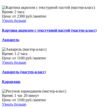
Время:
2 часа
Цена:
от 2300 руб./занятие
Узнать больше
Картина акрилом с текстурной пастой (мастер-класс)
Акварель
Время:
1-2 часа
Цена:
от 1100 руб./занятие
Узнать больше
Акварель (мастер-класс)
Карандаш
Время:
1 час 20 минут
Цена:
от 1100 руб./занятие
Узнать больше