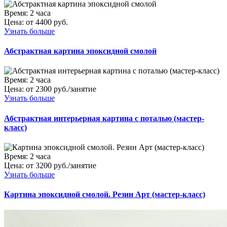
Время:
2 часа
Цена:
от 4400 руб.
Узнать больше
Абстрактная картина эпоксидной смолой
Время:
2 часа
Цена:
от 2300 руб./занятие
Узнать больше
Абстрактная интерьерная картина с поталью (мастер-
класс)
Время:
2 часа
Цена:
от 3200 руб./занятие
Узнать больше
Картина эпоксидной смолой. Резин Арт (мастер-класс)