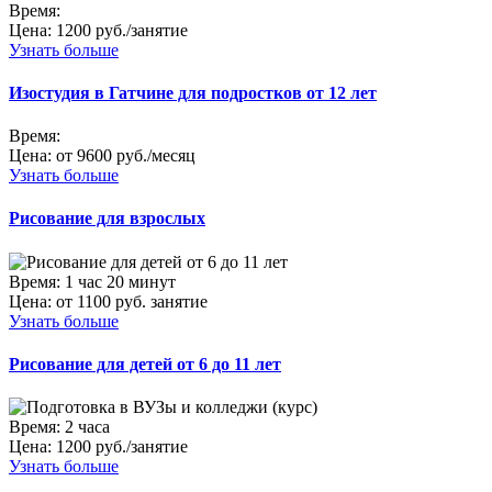
Время:
Цена:
1200 руб./занятие
Узнать больше
Изостудия в Гатчине для подростков от 12 лет
Время:
Цена:
от 9600 руб./месяц
Узнать больше
Рисование для взрослых
Время:
1 час 20 минут
Цена:
от 1100 руб. занятие
Узнать больше
Рисование для детей от 6 до 11 лет
Время:
2 часа
Цена:
1200 руб./занятие
Узнать больше