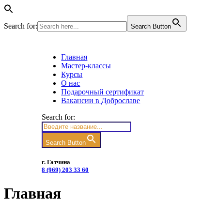
Search for:
Search Button
Главная
Мастер-классы
Курсы
О нас
Подарочный сертификат
Вакансии в Доброславе
Search for:
Search Button
г. Гатчина
8 (969) 203 33 60
Главная