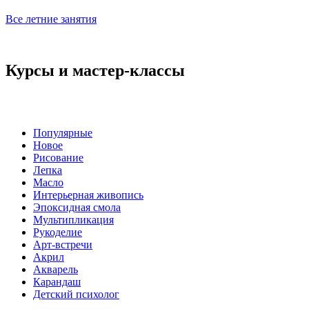
Все летние занятия
Курсы и мастер-классы
Популярные
Новое
Рисование
Лепка
Масло
Интерьерная живопись
Эпоксидная смола
Мультипликация
Рукоделие
Арт-встречи
Акрил
Акварель
Карандаш
Детский психолог