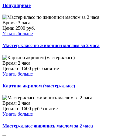
Популярные
Время:
3 часа
Цена:
2500 руб.
Узнать больше
Мастер-класс по живописи маслом за 2 часа
Время:
2 часа
Цена:
от 1600 руб. /занятие
Узнать больше
Картина акрилом (мастер-класс)
Время:
2 часа
Цена:
от 1600 руб./занятие
Узнать больше
Мастер-класс живопись маслом за 2 часа