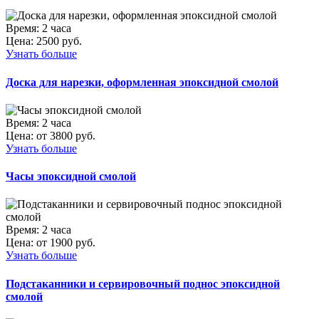
Время:
2 часа
Цена:
2500 руб.
Узнать больше
Доска для нарезки, оформленная эпоксидной смолой
Время:
2 часа
Цена:
от 3800 руб.
Узнать больше
Часы эпоксидной смолой
Время:
2 часа
Цена:
от 1900 руб.
Узнать больше
Подстаканники и сервировочный поднос эпоксидной
смолой