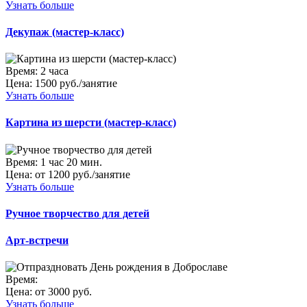
Узнать больше
Декупаж (мастер-класс)
Время:
2 часа
Цена:
1500 руб./занятие
Узнать больше
Картина из шерсти (мастер-класс)
Время:
1 час 20 мин.
Цена:
от 1200 руб./занятие
Узнать больше
Ручное творчество для детей
Арт-встречи
Время:
Цена:
от 3000 руб.
Узнать больше