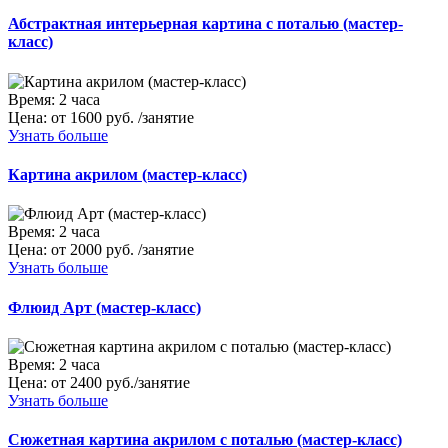
Абстрактная интерьерная картина с поталью (мастер-
класс)
Время:
2 часа
Цена:
от 1600 руб. /занятие
Узнать больше
Картина акрилом (мастер-класс)
Время:
2 часа
Цена:
от 2000 руб. /занятие
Узнать больше
Флюид Арт (мастер-класс)
Время:
2 часа
Цена:
от 2400 руб./занятие
Узнать больше
Сюжетная картина акрилом с поталью (мастер-класс)