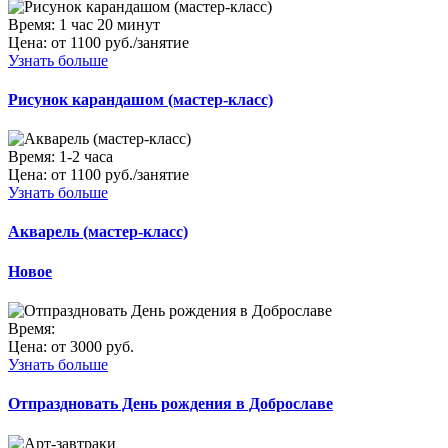
Время:
1 час 20 минут
Цена:
от 1100 руб./занятие
Узнать больше
Рисунок карандашом (мастер-класс)
Время:
1-2 часа
Цена:
от 1100 руб./занятие
Узнать больше
Акварель (мастер-класс)
Новое
Время:
Цена:
от 3000 руб.
Узнать больше
Отпраздновать День рождения в Доброславе