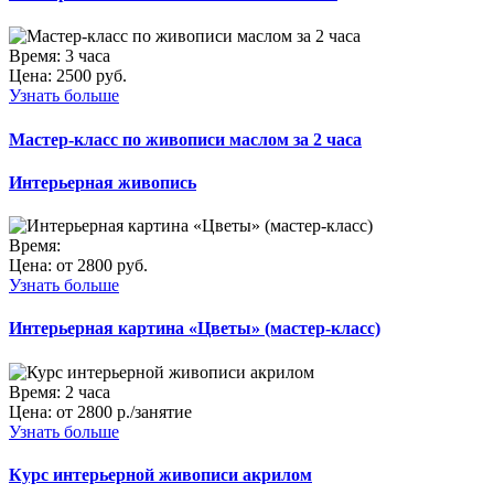
Время:
3 часа
Цена:
2500 руб.
Узнать больше
Мастер-класс по живописи маслом за 2 часа
Интерьерная живопись
Время:
Цена:
от 2800 руб.
Узнать больше
Интерьерная картина «Цветы» (мастер-класс)
Время:
2 часа
Цена:
от 2800 р./занятие
Узнать больше
Курс интерьерной живописи акрилом