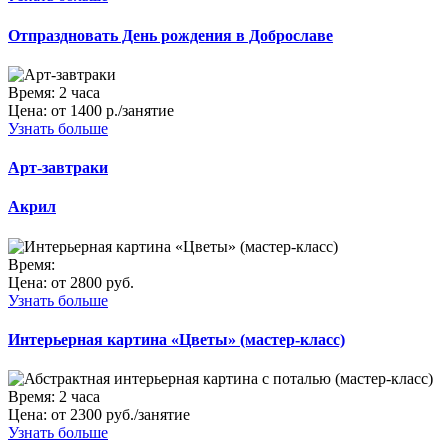
Отпраздновать День рождения в Доброславе
Время:
2 часа
Цена:
от 1400 р./занятие
Узнать больше
Арт-завтраки
Акрил
Время:
Цена:
от 2800 руб.
Узнать больше
Интерьерная картина «Цветы» (мастер-класс)
Время:
2 часа
Цена:
от 2300 руб./занятие
Узнать больше