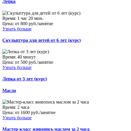
Лепка
Время:
1 час 20 мин.
Цена:
от 800 руб./занятие
Узнать больше
Скульптура для детей от 6 лет (курс)
Время:
40 минут
Цена:
от 500 руб./занятие
Узнать больше
Лепка от 3 лет (курс)
Масло
Время:
2 часа
Цена:
от 1600 руб./занятие
Узнать больше
Мастер-класс живопись маслом за 2 часа