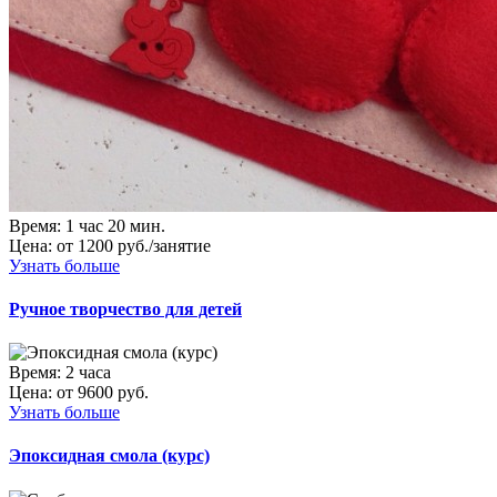
Время:
1 час 20 мин.
Цена:
от 1200 руб./занятие
Узнать больше
Ручное творчество для детей
Время:
2 часа
Цена:
от 9600 руб.
Узнать больше
Эпоксидная смола (курс)