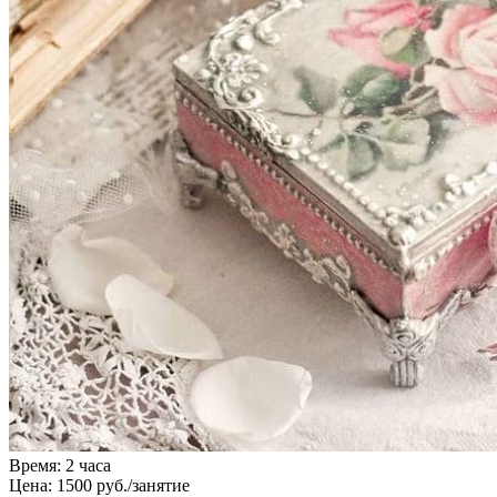
Время:
2 часа
Цена:
1500 руб./занятие