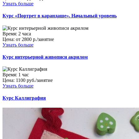
Узнать больше
Курс «Портрет в карандаше». Начальный уровень
Время:
2 часа
Цена:
от 2800 р./занятие
Узнать больше
Курс интерьерной живописи акрилом
Время:
1 час
Цена:
1100 руб./занятие
Узнать больше
Курс Каллиграфия