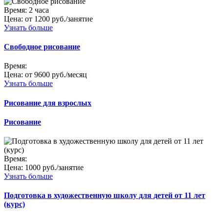
Время:
2 часа
Цена:
от 1200 руб./занятие
Узнать больше
Свободное рисование
Время:
Цена:
от 9600 руб./месяц
Узнать больше
Рисование для взрослых
Рисование
Время:
Цена:
1000 руб./занятие
Узнать больше
Подготовка в художественную школу для детей от 11 лет
(курс)