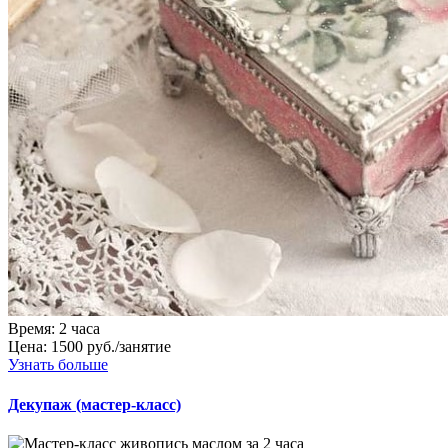
Время:
2 часа
Цена:
1500 руб./занятие
Узнать больше
Декупаж (мастер-класс)