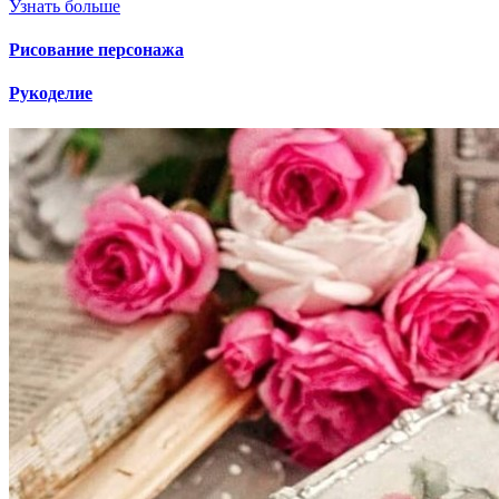
Узнать больше
Рисование персонажа
Рукоделие