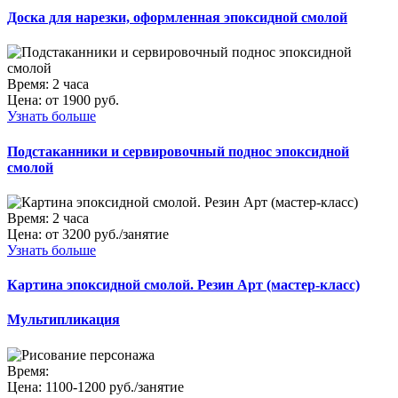
Доска для нарезки, оформленная эпоксидной смолой
Время:
2 часа
Цена:
от 1900 руб.
Узнать больше
Подстаканники и сервировочный поднос эпоксидной
смолой
Время:
2 часа
Цена:
от 3200 руб./занятие
Узнать больше
Картина эпоксидной смолой. Резин Арт (мастер-класс)
Мультипликация
Время:
Цена:
1100-1200 руб./занятие