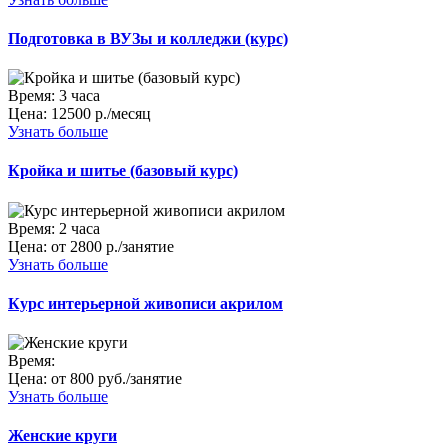
Подготовка в ВУЗы и колледжи (курс)
Время:
3 часа
Цена:
12500 р./месяц
Узнать больше
Кройка и шитье (базовый курс)
Время:
2 часа
Цена:
от 2800 р./занятие
Узнать больше
Курс интерьерной живописи акрилом
Время:
Цена:
от 800 руб./занятие
Узнать больше
Женские круги