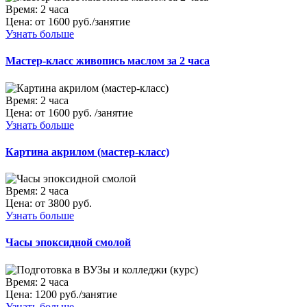
Время:
2 часа
Цена:
от 1600 руб./занятие
Узнать больше
Мастер-класс живопись маслом за 2 часа
Время:
2 часа
Цена:
от 1600 руб. /занятие
Узнать больше
Картина акрилом (мастер-класс)
Время:
2 часа
Цена:
от 3800 руб.
Узнать больше
Часы эпоксидной смолой
Время:
2 часа
Цена:
1200 руб./занятие
Узнать больше