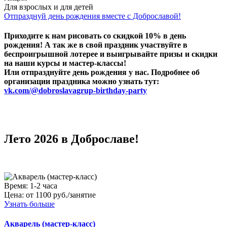
Для взрослых и для детей
Отпразднуй день рождения вместе с Доброславой!
Приходите к нам рисовать со скидкой 10% в день
рождения! А так же в свой праздник участвуйте в
беспроигрышной лотерее и выигрывайте призы и скидки
на наши курсы и мастер-классы!
Или отпразднуйте день рождения у нас. Подробнее об
организации праздника можно узнать тут:
vk.com/@dobroslavagrup-birthday-party
Лето 2026 в Доброславе!
Время:
1-2 часа
Цена:
от 1100 руб./занятие
Узнать больше
Акварель (мастер-класс)