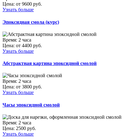
Цена:
от 9600 руб.
Узнать больше
Эпоксидная смола (курс)
Время:
2 часа
Цена:
от 4400 руб.
Узнать больше
Абстрактная картина эпоксидной смолой
Время:
2 часа
Цена:
от 3800 руб.
Узнать больше
Часы эпоксидной смолой
Время:
2 часа
Цена:
2500 руб.
Узнать больше