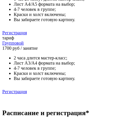
Лист А4/А5 формата на выбор;
4-7 человек в группе;
Краски и холст включены;
Вы забираете готовую картину.
Регистрация
тариф
Групповой
1700 руб
/ занятие
2 часа длится мастер-класс;
Лист А3/А4 формата на выбор;
4-7 человек в группе;
Краски и холст включены;
Вы забираете готовую картину.
Регистрация
Расписание и регистрация*