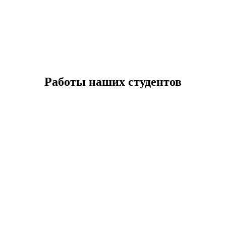
Работы наших студентов