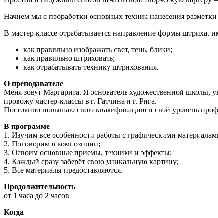
Начнем мы с проработки основных техник нанесения разметки и
В мастер-классе отрабатывается направление формы штриха, и
как правильно изображать свет, тень, блики;
как правильно штриховать;
как отрабатывать технику штрихования.
О преподавателе
Меня зовут Маргарита. Я основатель художественной школы, у
провожу мастер-классы в г. Гатчина и г. Рига.
Постоянно повышаю свою квалификацию и свой уровень профе
В программе
1. Изучим все особенности работы с графическими материалам
2. Поговорим о композиции;
3. Освоим основные приемы, техники и эффекты;
4. Каждый сразу заберёт свою уникальную картину;
5. Все материалы предоставляются.
Продолжительность
от 1 часа до 2 часов
Когда