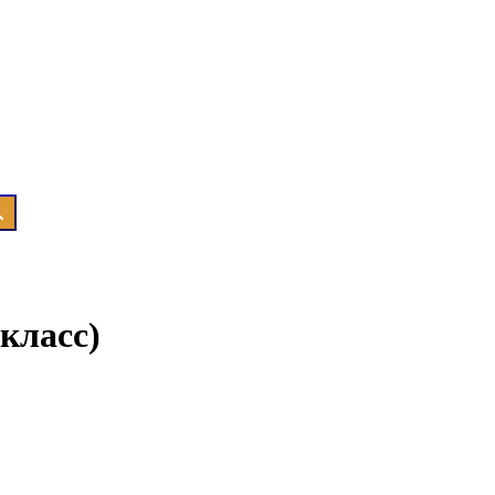
класс)