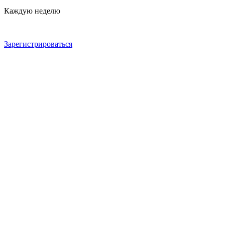
Каждую неделю
Зарегистрироваться