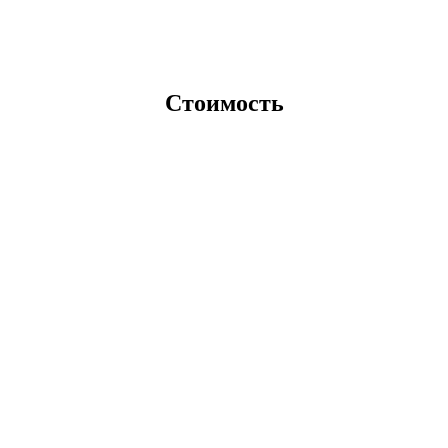
Стоимость