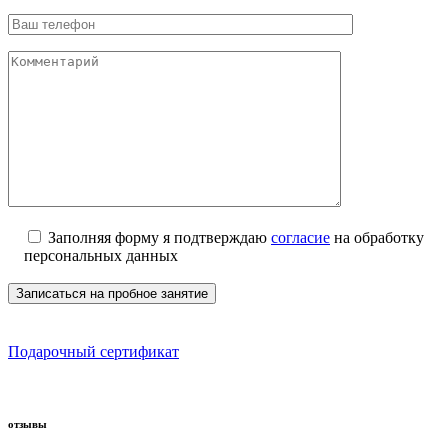
Заполняя форму я подтверждаю
согласие
на обработку
персональных данных
Подарочный сертификат
отзывы