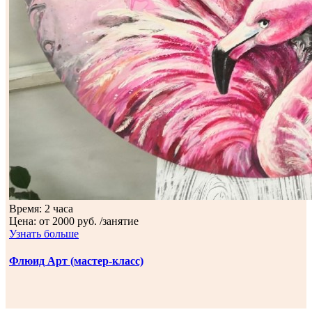
Время:
2 часа
Цена:
от 2000 руб. /занятие
Узнать больше
Флюид Арт (мастер-класс)