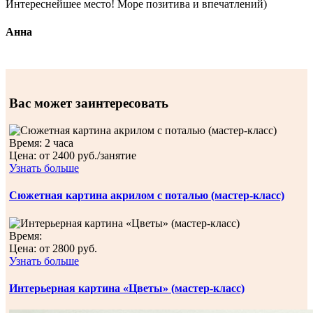
Интереснейшее место! Море позитива и впечатлений)
Анна
Вас может заинтересовать
Время:
2 часа
Цена:
от 2400 руб./занятие
Узнать больше
Сюжетная картина акрилом с поталью (мастер-класс)
Время:
Цена:
от 2800 руб.
Узнать больше
Интерьерная картина «Цветы» (мастер-класс)