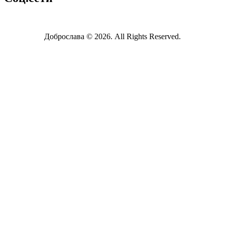
Доброслава © 2026. All Rights Reserved.