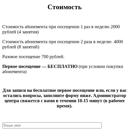
Стоимость
Стоимость абонемента при посещении 1 раз в неделю 2000
рублей (4 занятия)
Стоимость абонемента при посещении 2 раза в неделю 4000
рублей (8 занятий)
Разовое посещение 700 рублей.
Первое посещение — БЕСПЛАТНО
(при условии покупки
абонемента)
Для записи на бесплатное первое посещение или, если у вас
остались вопросы, заполните форму ниже. Администратор
центра свяжется с вами в течении 10-15 минут (в рабочее
время).