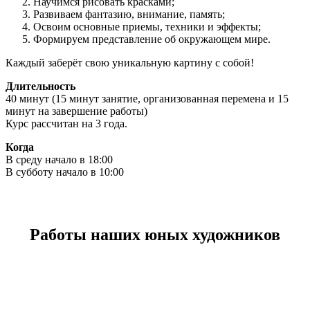
Научимся рисовать красками;
Развиваем фантазию, внимание, память;
Освоим основные приемы, техники и эффекты;
Формируем представление об окружающем мире.
Каждый заберёт свою уникальную картину с собой!
Длительность
40 минут (15 минут занятие, организованная перемена и 15
минут на завершение работы)
Курс рассчитан на 3 года.
Когда
В среду начало в 18:00
В субботу начало в 10:00
Работы наших юных художников