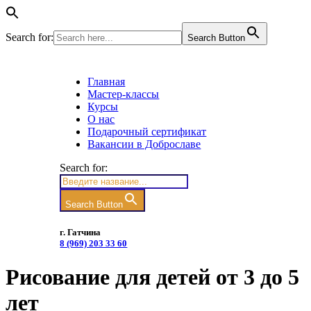
Search for:
Search Button
Главная
Мастер-классы
Курсы
О нас
Подарочный сертификат
Вакансии в Доброславе
Search for:
Search Button
г. Гатчина
8 (969) 203 33 60
Рисование для детей от 3 до 5
лет