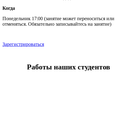
Когда
Понедельник 17:00 (занятие может переноситься или
отменяться. Обязательно записывайтесь на занятие)
Зарегистрироваться
Работы наших студентов