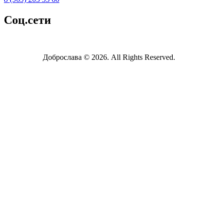
Соц.сети
Доброслава © 2026. All Rights Reserved.