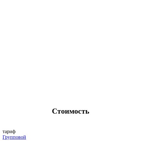
Стоимость
тариф
Групповой