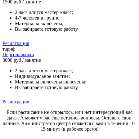
1500 руб
/ занятие
2 часа длится мастер-класс;
4-7 человек в группе;
Материалы включены;
Вы забираете готовую работу.
Регистрация
тариф
Персональный
3000 руб
/ занятие
2 часа длится мастер-класс;
Индивидуальное занятие;
Материалы включены включены;
Вы забираете готовую работу.
Регистрация
Если расписание не открылось, или нет интересующей вас
даты. А может у вас еще остались вопросы. Оставьте свои
данные. Администратор центра свяжется с вами в течении 10-
15 минут (в рабочее время)