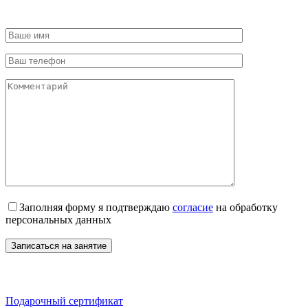
Заполняя форму я подтверждаю
согласие
на обработку
персональных данных
Подарочный сертификат