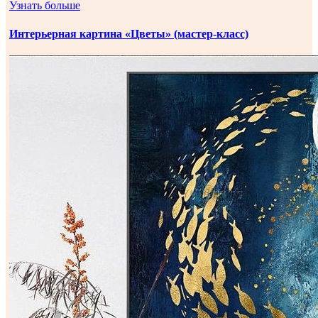
Узнать больше
Интерьерная картина «Цветы» (мастер-класс)