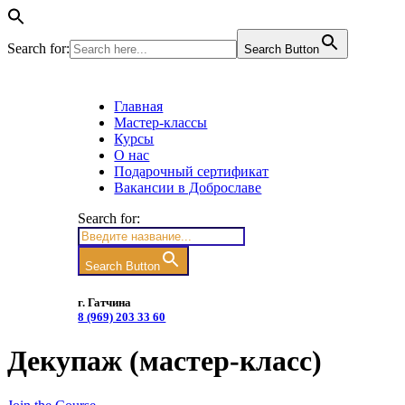
Search for:
Search Button
Главная
Мастер-классы
Курсы
О нас
Подарочный сертификат
Вакансии в Доброславе
Search for:
Search Button
г. Гатчина
8 (969) 203 33 60
Декупаж (мастер-класс)