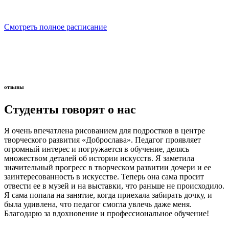
Смотреть полное расписание
отзывы
Студенты говорят о нас
Я очень впечатлена рисованием для подростков в центре
творческого развития «Доброслава». Педагог проявляет
огромный интерес и погружается в обучение, делясь
множеством деталей об истории искусств. Я заметила
значительный прогресс в творческом развитии дочери и ее
заинтересованность в искусстве. Теперь она сама просит
отвести ее в музей и на выставки, что раньше не происходило.
Я сама попала на занятие, когда приехала забирать дочку, и
была удивлена, что педагог смогла увлечь даже меня.
Благодарю за вдохновение и профессиональное обучение!