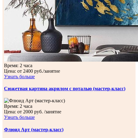
Время:
2 часа
Цена:
от 2400 руб./занятие
Узнать больше
Сюжетная картина акрилом с поталью (мастер-класс)
Время:
2 часа
Цена:
от 2000 руб. /занятие
Узнать больше
Флюид Арт (мастер-класс)