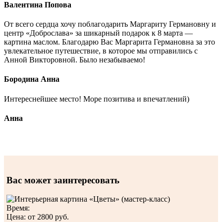
Валентина Попова
От всего сердца хочу поблагодарить Маргариту Германовну и
центр «Доброслава» за шикарный подарок к 8 марта —
картина маслом. Благодарю Вас Маргарита Германовна за это
увлекательное путешествие, в которое мы отправились с
Анной Викторовной. Было незабываемо!
Бородина Анна
Интереснейшее место! Море позитива и впечатлений)
Анна
Вас может заинтересовать
Время:
Цена:
от 2800 руб.