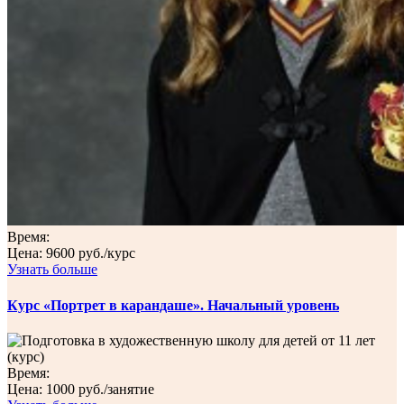
Время:
Цена:
9600 руб./курс
Узнать больше
Курс «Портрет в карандаше». Начальный уровень
Время:
Цена:
1000 руб./занятие