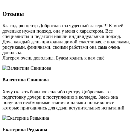
Отзывы
Благодарю центр Доброслава за чудесный лагерь!!! К моей
доченьке нужен подход, она у меня с характером. Все
специалисты и педагоги нашли индивидуальный подход.
Доча каждый день приходила домой счастливая, с поделками,
рисунками, феничками, своими работами она сама очень
довольна.
Лагерем очень довольны. Будем ходить к вам ещё.
Валентина Свинцова
Хочу сказать большое спасибо центру Доброслава за
подготовку дочери к поступлению в колледж. Здесь она
получила необходимые знания и навыки по живописи
которые пригодились для сдачи вступительных испытаний.
Екатерина Редькина