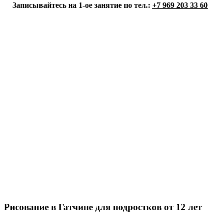
Записывайтесь на 1-ое занятие по тел.:
+7 969 203 33 60
Рисование в Гатчине для подростков от 12 лет