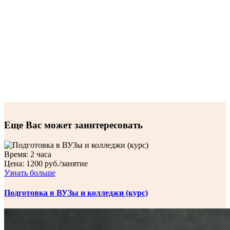
Еще Вас может заинтересовать
Время:
2 часа
Цена:
1200 руб./занятие
Узнать больше
Подготовка в ВУЗы и колледжи (курс)