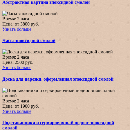
Абстрактная картина эпоксидной смолой
Время:
2 часа
Цена:
от 3800 руб.
Узнать больше
Часы эпоксидной смолой
Время:
2 часа
Цена:
2500 руб.
Узнать больше
Доска для нарезки, оформленная эпоксидной смолой
Время:
2 часа
Цена:
от 1900 руб.
Узнать больше
Подстаканники и сервировочный поднос эпоксидной
смолой