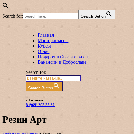
Search for:
Search Button
Главная
Мастер-классы
Курсы
О нас
Подарочный сертификат
Вакансии в Доброславе
Search for:
Search Button
г. Гатчина
8 (969) 203 33 60
Резин Арт