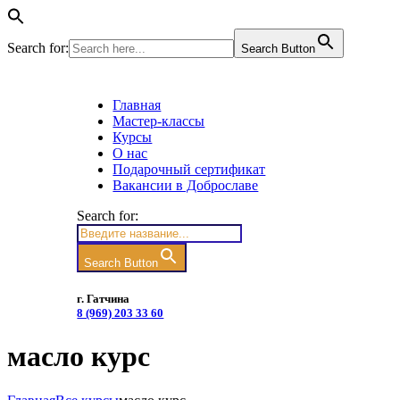
Search for:
Search Button
Главная
Мастер-классы
Курсы
О нас
Подарочный сертификат
Вакансии в Доброславе
Search for:
Search Button
г. Гатчина
8 (969) 203 33 60
масло курс