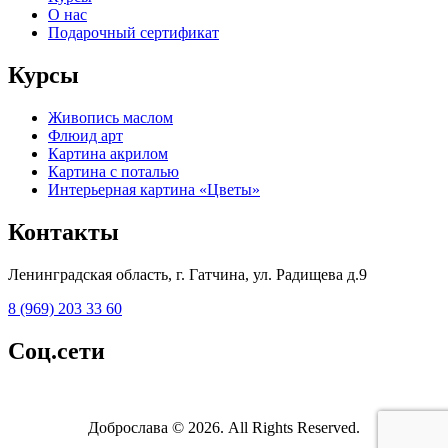
О нас
Подарочный сертификат
Курсы
Живопись маслом
Флюид арт
Картина акрилом
Картина с поталью
Интерьерная картина «Цветы»
Контакты
Ленинградская область, г. Гатчина, ул. Радищева д.9
8 (969) 203 33 60
Соц.сети
Доброслава © 2026. All Rights Reserved.