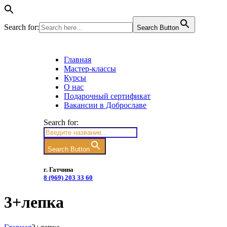
Search for:
Search Button
Главная
Мастер-классы
Курсы
О нас
Подарочный сертификат
Вакансии в Доброславе
Search for:
Search Button
г. Гатчина
8 (969) 203 33 60
3+лепка